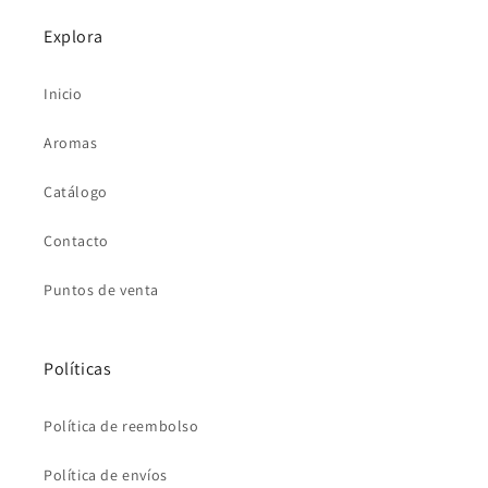
Explora
Inicio
Aromas
Catálogo
Contacto
Puntos de venta
Políticas
Política de reembolso
Política de envíos