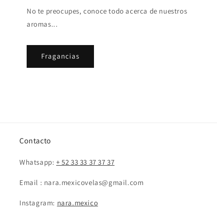
No te preocupes, conoce todo acerca de nuestros
aromas...
Fragancias
Contacto
Whatsapp:
+ 52 33 33 37 37 37
Email : nara.mexicovelas@gmail.com
Instagram:
nara.mexico