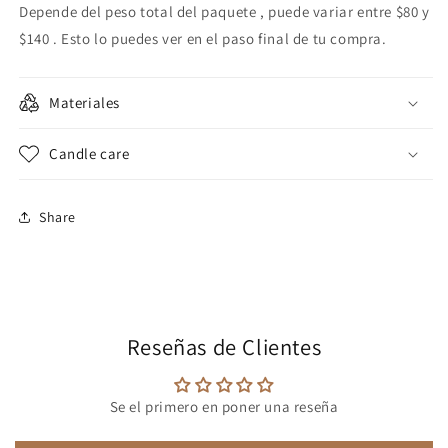
Depende del peso total del paquete , puede variar entre $80 y
$140 . Esto lo puedes ver en el paso final de tu compra.
Materiales
Candle care
Share
Reseñas de Clientes
Se el primero en poner una reseña