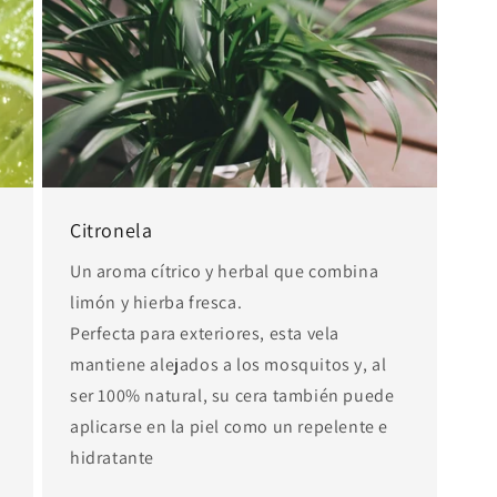
Citronela
Un aroma cítrico y herbal que combina
limón y hierba fresca.
Perfecta para exteriores, esta vela
mantiene alejados a los mosquitos y, al
ser 100% natural, su cera también puede
aplicarse en la piel como un repelente e
hidratante