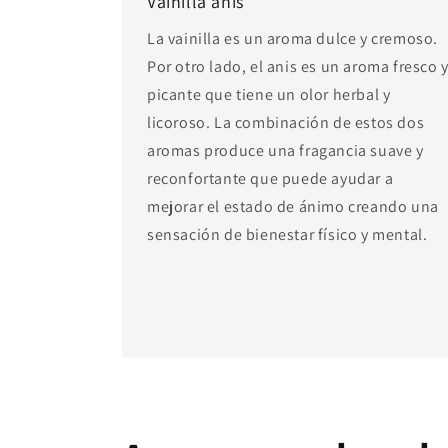
Vainilla anís
La vainilla es un aroma dulce y cremoso.
Por otro lado, el anis es un aroma fresco 
picante que tiene un olor herbal y
licoroso. La combinación de estos dos
aromas produce una fragancia suave y
reconfortante que puede ayudar a
mejorar el estado de ánimo creando una
sensación de bienestar físico y mental.