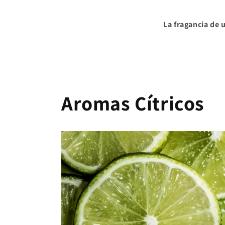
La fragancia de 
Aromas Cítricos