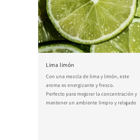
Lima limón
Con una mezcla de lima y limón, este
aroma es energizante y fresco.
Perfecto para mejorar la concentración y
mantener un ambiente limpio y relajado