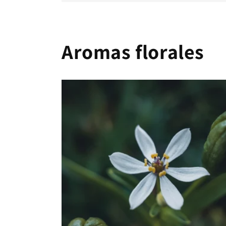
Aromas florales