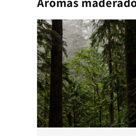
Aromas maderados