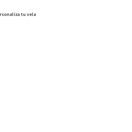
rsonaliza tu vela