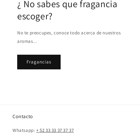
¿ No sabes que fragancia
escoger?
No te preocupes, conoce todo acerca de nuestros
aromas...
Fragancias
Contacto
Whatsapp:
+ 52 33 33 37 37 37