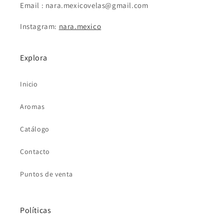
Email : nara.mexicovelas@gmail.com
Instagram:
nara.mexico
Explora
Inicio
Aromas
Catálogo
Contacto
Puntos de venta
Políticas