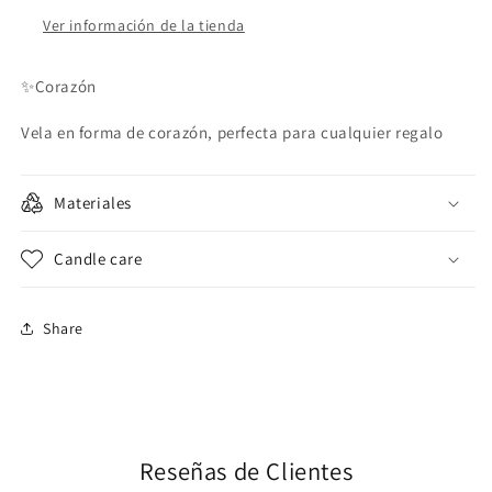
Ver información de la tienda
✨Corazón
Vela en forma de corazón, perfecta para cualquier regalo
Materiales
Candle care
Share
Reseñas de Clientes