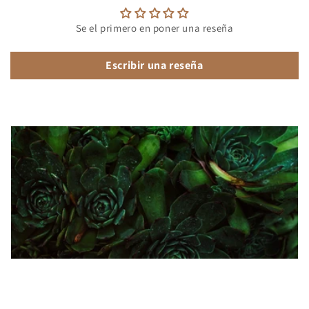
Se el primero en poner una reseña
Escribir una reseña